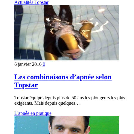
Actualités Topstar
6 janvier 2016
0
Les combinaisons d’apnée selon
Topstar
Topstar équipe depuis plus de 50 ans les plongeurs les plus
exigeants. Mais depuis quelques…
L'apnée en pratique