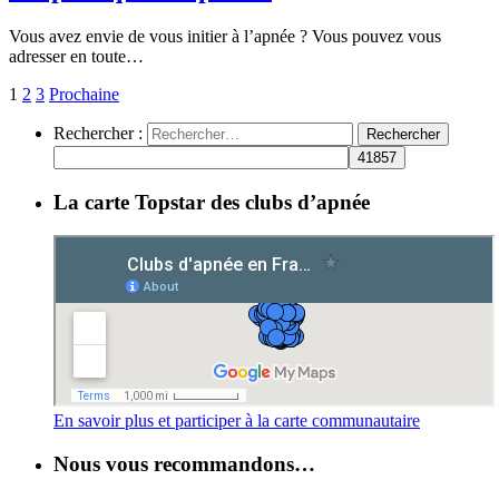
Vous avez envie de vous initier à l’apnée ? Vous pouvez vous
adresser en toute…
1
2
3
Prochaine
Rechercher :
La carte Topstar des clubs d’apnée
En savoir plus et participer à la carte communautaire
Nous vous recommandons…