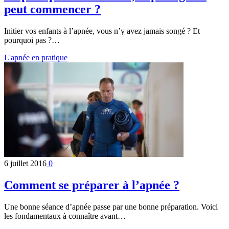
peut commencer ?
Initier vos enfants à l’apnée, vous n’y avez jamais songé ? Et
pourquoi pas ?…
L'apnée en pratique
6 juillet 2016
0
Comment se préparer à l’apnée ?
Une bonne séance d’apnée passe par une bonne préparation. Voici
les fondamentaux à connaître avant…