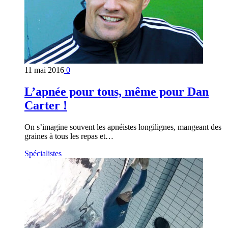
11 mai 2016
0
L’apnée pour tous, même pour Dan
Carter !
On s’imagine souvent les apnéistes longilignes, mangeant des
graines à tous les repas et…
Spécialistes