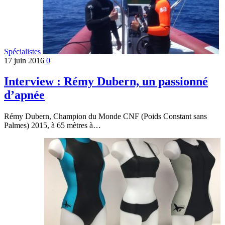
Spécialistes
17 juin 2016
0
Interview : Rémy Dubern, un passionné
d’apnée
Rémy Dubern, Champion du Monde CNF (Poids Constant sans
Palmes) 2015, à 65 mètres à…