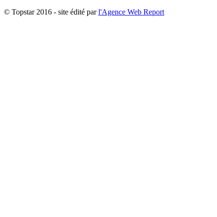
© Topstar 2016 - site édité par
l'Agence Web Report