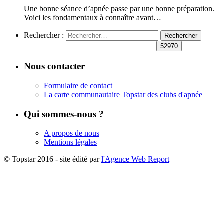
Une bonne séance d’apnée passe par une bonne préparation.
Voici les fondamentaux à connaître avant…
Rechercher :
Nous contacter
Formulaire de contact
La carte communautaire Topstar des clubs d'apnée
Qui sommes-nous ?
A propos de nous
Mentions légales
© Topstar 2016 - site édité par
l'Agence Web Report