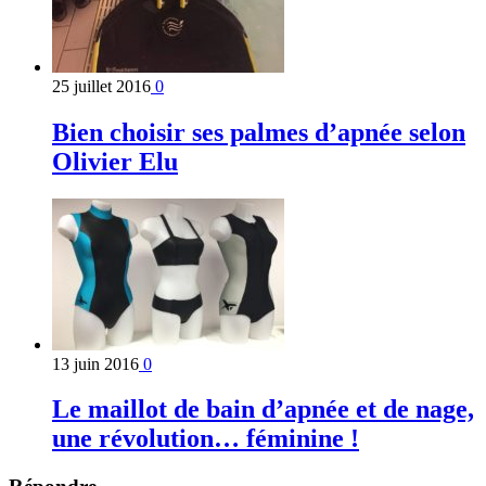
25 juillet 2016
0
Bien choisir ses palmes d’apnée selon
Olivier Elu
13 juin 2016
0
Le maillot de bain d’apnée et de nage,
une révolution… féminine !