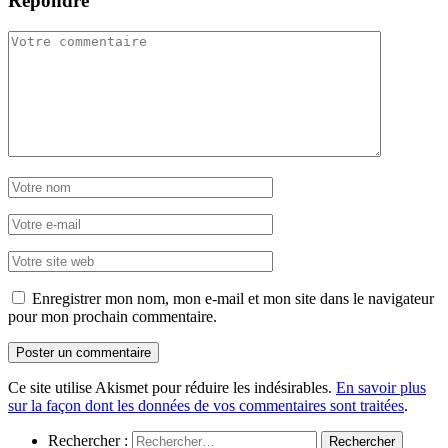
Répondre
Enregistrer mon nom, mon e-mail et mon site dans le navigateur
pour mon prochain commentaire.
Ce site utilise Akismet pour réduire les indésirables.
En savoir plus
sur la façon dont les données de vos commentaires sont traitées
.
Rechercher :