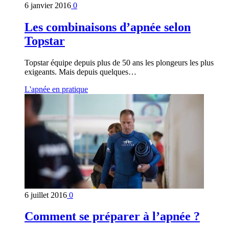
6 janvier 2016
0
Les combinaisons d’apnée selon
Topstar
Topstar équipe depuis plus de 50 ans les plongeurs les plus
exigeants. Mais depuis quelques…
L'apnée en pratique
6 juillet 2016
0
Comment se préparer à l’apnée ?