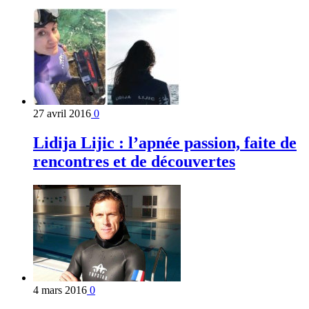
27 avril 2016
0
Lidija Lijic : l’apnée passion, faite de
rencontres et de découvertes
4 mars 2016
0