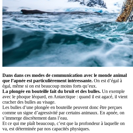
Dans dans ces modes de communication avec le monde animal
que l’apnée est particulièrement intéressante.
On est d’égal à
égal, même si on est beaucoup moins forts qu’eux.
La plongée en bouteille fait du bruit et des bulles.
Un exemple
avec le phoque léopard, en Antarctique : quand il est agacé, il vient
cracher des bulles au visage.
Les bulles d’une plongée en bouteille peuvent donc être perçues
comme un signe d’agressivité par certains animaux. En apnée, on
s’immerge discrètement dans l’eau.
Et ce qui me plaît beaucoup, c’est que la profondeur à laquelle on
va, est déterminée par nos capacités physiques.