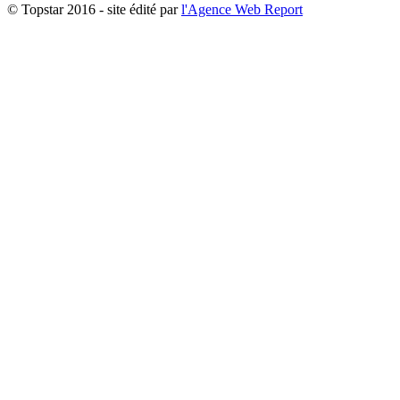
© Topstar 2016 - site édité par
l'Agence Web Report