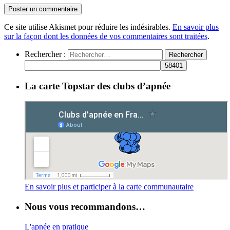
Ce site utilise Akismet pour réduire les indésirables.
En savoir plus
sur la façon dont les données de vos commentaires sont traitées
.
Rechercher :
La carte Topstar des clubs d’apnée
En savoir plus et participer à la carte communautaire
Nous vous recommandons…
L'apnée en pratique