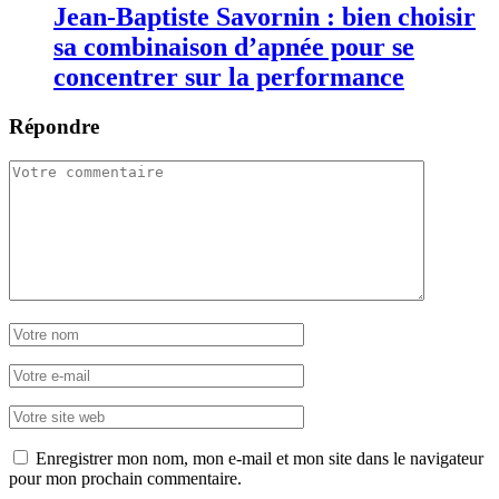
Jean-Baptiste Savornin : bien choisir
sa combinaison d’apnée pour se
concentrer sur la performance
Répondre
Enregistrer mon nom, mon e-mail et mon site dans le navigateur
pour mon prochain commentaire.