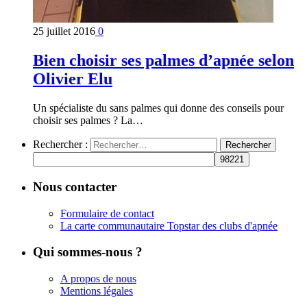
25 juillet 2016
0
Bien choisir ses palmes d’apnée selon
Olivier Elu
Un spécialiste du sans palmes qui donne des conseils pour
choisir ses palmes ? La…
Rechercher :
Nous contacter
Formulaire de contact
La carte communautaire Topstar des clubs d'apnée
Qui sommes-nous ?
A propos de nous
Mentions légales