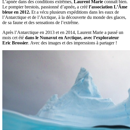
L’apnée dans des conditions extrêmes,
Laurent Marie
connaît bien.
Le pompier brestois, passionné d’apnée
,
a créé
l’association L’Âme
bleue en 2012.
Et a vécu plusieurs expéditions dans les eaux de
l’Antarctique et de l’Arctique, à la découverte du monde des glaces,
de sa faune et des sensations de l’extrême.
Après l’Antarctique en 2013 et en 2014, Laurent Marie a passé un
mois cet été
dans le Nunavut en Arctique, avec l’explorateur
Eric Brossier
. Avec des images et des impressions à partager !