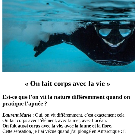
« On fait corps avec la vie »
Est-ce que l’on vit la nature différemment quand on
pratique l’apnée ?
Laurent Marie
: Oui, on vit différemment, c’est exactement cela.
On fait corps avec l’élément, avec la mer, avec l’océan.
On fait aussi corps avec la vie, avec la faune et la flore.
Cette sensation, je l’ai vécue quand j’ai plongé en Antarctique : il