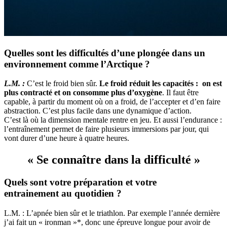
Quelles sont les difficultés d’une plongée dans un
environnement comme l’Arctique ?
L.M. :
C’est le froid bien sûr.
Le froid réduit les capacités : on est
plus contracté et on consomme plus d’oxygène
. Il faut être
capable, à partir du moment où on a froid, de l’accepter et d’en faire
abstraction. C’est plus facile dans une dynamique d’action.
C’est là où la dimension mentale rentre en jeu. Et aussi l’endurance :
l’entraînement permet de faire plusieurs immersions par jour, qui
vont durer d’une heure à quatre heures.
« Se connaître dans la difficulté »
Quels sont votre préparation et votre
entrainement au quotidien ?
L.M. : L’apnée bien sûr et le triathlon. Par exemple l’année dernière
j’ai fait un « ironman »*, donc une épreuve longue pour avoir de