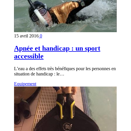
15 avril 2016
0
Apnée et handicap : un sport
accessible
L’eau a des effets très bénéfiques pour les personnes en
situation de handicap : le…
Equipement