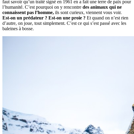
faut savoir qu’un traité signé en 1961 en a fait une terre de paix pour
l’humanité. C’est pourquoi on y rencontre
des animaux qui ne
connaissent pas l’homme,
ils sont curieux, viennent vous voir.
Est-on un prédateur ? Est-on une proie ?
Et quand on n’est rien
d’autre, on joue, tout simplement. C’est ce qui s’est passé avec les
baleines à bosse.